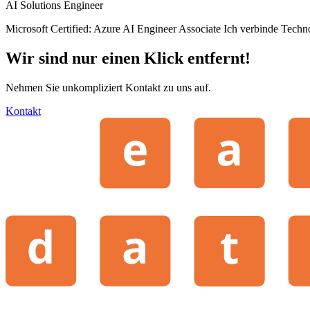
AI Solutions Engineer
Microsoft Certified: Azure AI Engineer Associate Ich verbinde Techn
Wir sind nur einen Klick entfernt!
Nehmen Sie unkompliziert Kontakt zu uns auf.
Kontakt