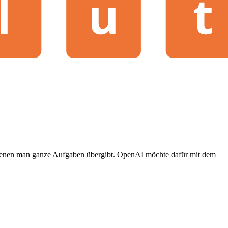
 denen man ganze Aufgaben übergibt. OpenAI möchte dafür mit dem