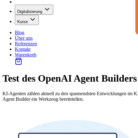
Digitalisierung
Kurse
Blog
Über uns
Referenzen
Kontakt
Warenkorb
Test des OpenAI Agent Builders
KI-Agenten zählen aktuell zu den spannendsten Entwicklungen im K
Agent Builder ein Werkzeug bereitstellen.