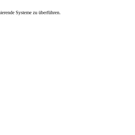
nierende Systeme zu überführen.