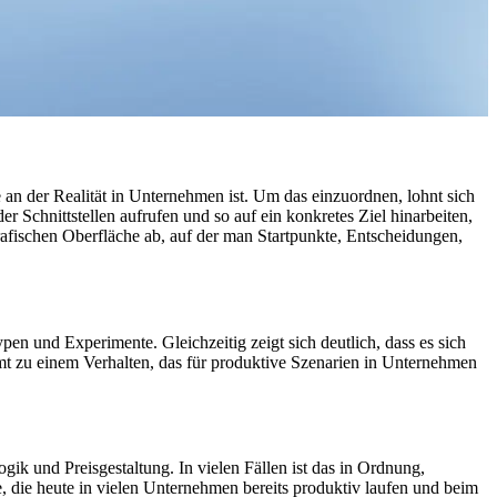
 an der Realität in Unternehmen ist. Um das einzuordnen, lohnt sich
r Schnittstellen aufrufen und so auf ein konkretes Ziel hinarbeiten,
grafischen Oberfläche ab, auf der man Startpunkte, Entscheidungen,
pen und Experimente. Gleichzeitig zeigt sich deutlich, dass es sich
amt zu einem Verhalten, das für produktive Szenarien in Unternehmen
k und Preisgestaltung. In vielen Fällen ist das in Ordnung,
, die heute in vielen Unternehmen bereits produktiv laufen und beim