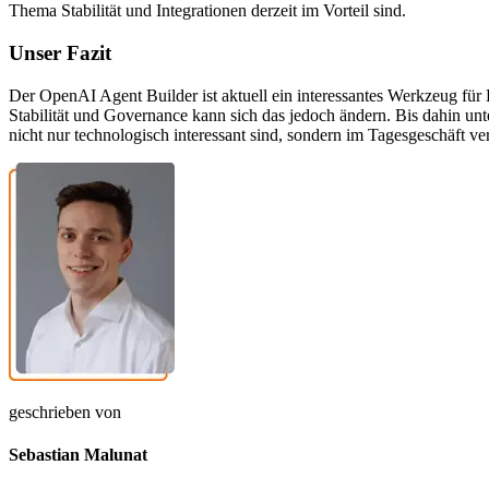
Thema Stabilität und Integrationen derzeit im Vorteil sind.
Unser Fazit
Der OpenAI Agent Builder ist aktuell ein interessantes Werkzeug für 
Stabilität und Governance kann sich das jedoch ändern. Bis dahin unt
nicht nur technologisch interessant sind, sondern im Tagesgeschäft ver
geschrieben von
Sebastian Malunat