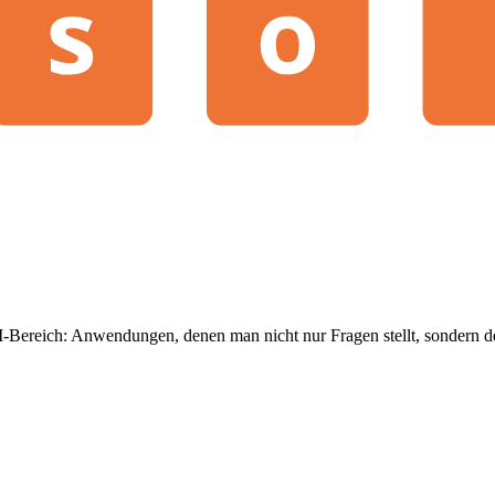
I-Bereich: Anwendungen, denen man nicht nur Fragen stellt, sondern