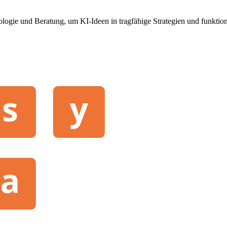
ologie und Beratung, um KI-Ideen in tragfähige Strategien und funktio