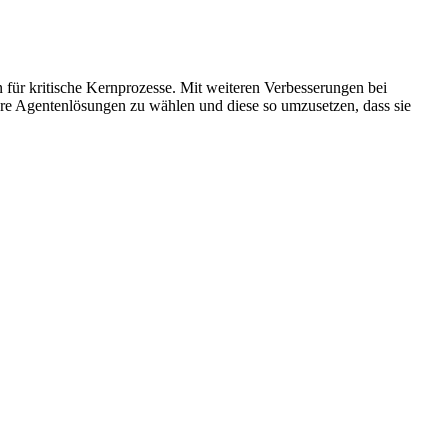
n für kritische Kernprozesse. Mit weiteren Verbesserungen bei
ihre Agentenlösungen zu wählen und diese so umzusetzen, dass sie