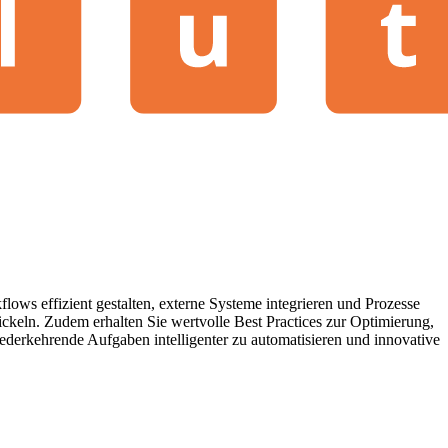
ows effizient gestalten, externe Systeme integrieren und Prozesse
ckeln. Zudem erhalten Sie wertvolle Best Practices zur Optimierung,
erkehrende Aufgaben intelligenter zu automatisieren und innovative