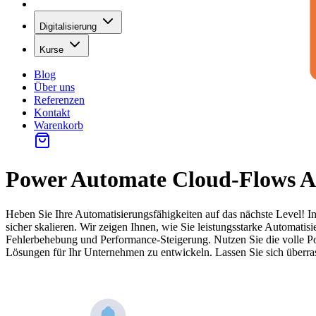
Digitalisierung
Kurse
Blog
Über uns
Referenzen
Kontakt
Warenkorb
Power Automate Cloud-Flows 
Heben Sie Ihre Automatisierungsfähigkeiten auf das nächste Level! I
sicher skalieren. Wir zeigen Ihnen, wie Sie leistungsstarke Automat
Fehlerbehebung und Performance-Steigerung. Nutzen Sie die volle P
Lösungen für Ihr Unternehmen zu entwickeln. Lassen Sie sich überras