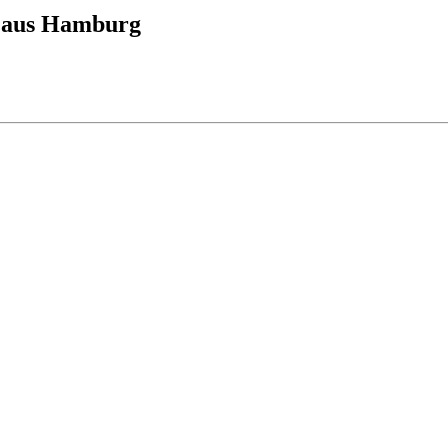
 aus Hamburg